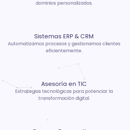
dominios personalizados.
Sistemas ERP & CRM
Automatizamos procesos y gestionamos clientes
eficientemente.
Asesoría en TIC
Estrategias tecnológicas para potenciar la
transformación digital.