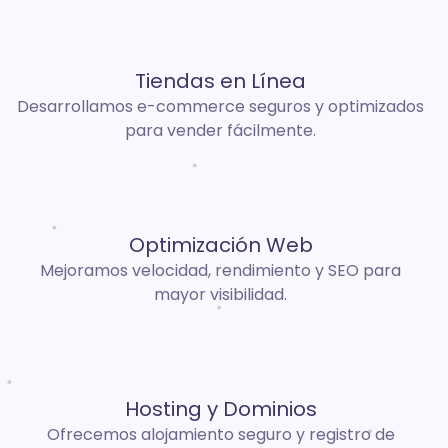
Tiendas en Línea
Desarrollamos e-commerce seguros y optimizados
para vender fácilmente.
Optimización Web
Mejoramos velocidad, rendimiento y SEO para
mayor visibilidad.
Hosting y Dominios
Ofrecemos alojamiento seguro y registro de