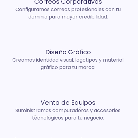
Correos Corporativos
Configuramos correos profesionales con tu
dominio para mayor credibilidad.
Diseño Gráfico
Creamos identidad visual, logotipos y material
gráfico para tu marca.
Venta de Equipos
Suministramos computadoras y accesorios
tecnológicos para tu negocio.