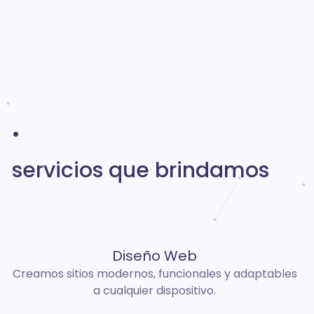
Inicio
Diseño Web
+ Servicios
.
servicios que brindamos
Diseño Web
Creamos sitios modernos, funcionales y adaptables
a cualquier dispositivo.